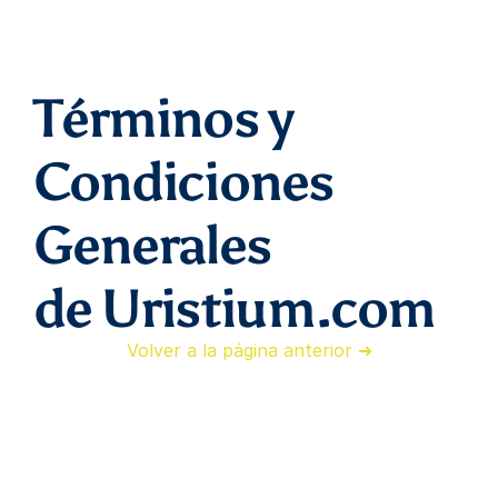
Términos y 
Condiciones 
Generales 
de Uristium.com
Volver a la página anterior ➜